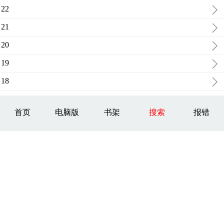
22
21
20
19
18
首页
电脑版
书架
搜索
报错