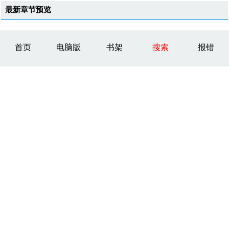
最新章节预览
首页
电脑版
书架
搜索
报错